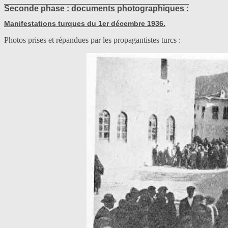
Seconde phase : documents photographiques :
Manifestations turques du 1er décembre 1936.
Photos prises et répandues par les propagantistes turcs :